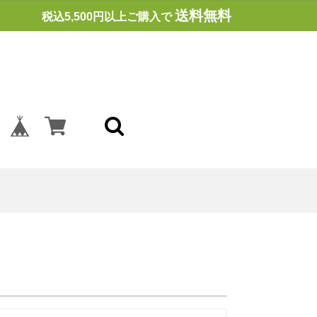
送料無料
税込5,500円以上ご購入で