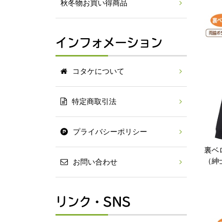
秋冬物お買い得商品
インフォメーション
コタケについて
特定商取引法
プライバシーポリシー
裏ベ
（紳
お問い合わせ
リンク・SNS