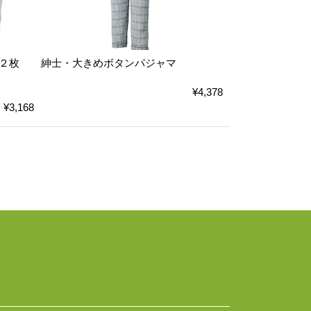
２枚
紳士・大きめボタンパジャマ
¥4,378
¥3,168