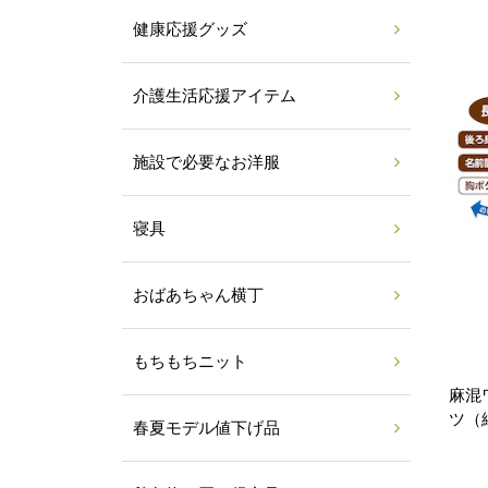
健康応援グッズ
介護生活応援アイテム
施設で必要なお洋服
寝具
おばあちゃん横丁
もちもちニット
麻混
ツ（
春夏モデル値下げ品