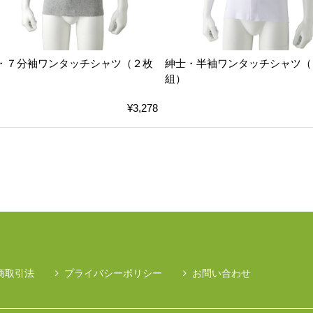
・７分袖ワンタッチシャツ（２枚
紳士・半袖ワンタッチシャツ（
組）
¥3,278
商取引法
プライバシーポリシー
お問い合わせ