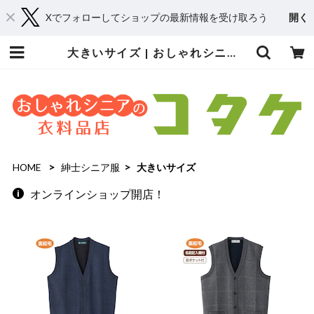
Xでフォローしてショップの最新情報を受け取ろう
開く
大きいサイズ | おしゃれシニアの衣料品店 コタケ
HOME
紳士シニア服
大きいサイズ
オンラインショップ開店！