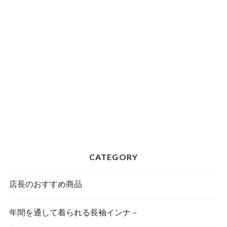
CATEGORY
店長のおすすめ商品
年間を通して着られる長袖インナ－