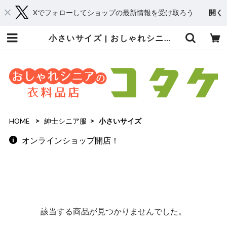
Xでフォローしてショップの最新情報を受け取ろう
開く
小さいサイズ | おしゃれシニアの衣料品店 コタケ
HOME
紳士シニア服
小さいサイズ
オンラインショップ開店！
該当する商品が見つかりませんでした。