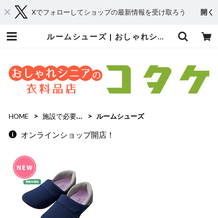
Xでフォローしてショップの最新情報を受け取ろう
開く
ルームシューズ | おしゃれシニアの衣料品店 コタケ
HOME
施設で必要なお洋服
ルームシューズ
オンラインショップ開店！