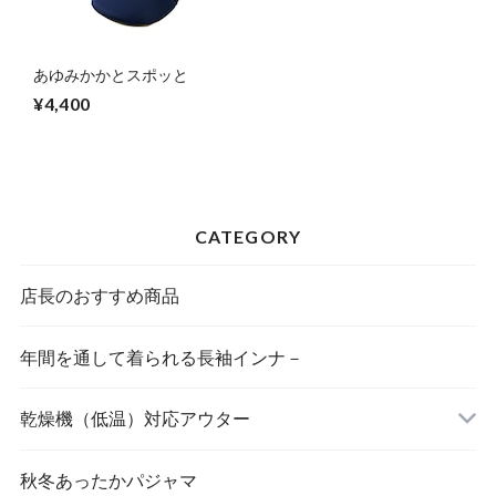
あゆみかかとスポッと
¥4,400
CATEGORY
店長のおすすめ商品
年間を通して着られる長袖インナ－
乾燥機（低温）対応アウター
秋冬あったかパジャマ