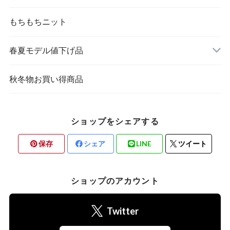
もちもちニット
春夏モデル値下げ品
秋冬物お買い得商品
ショップをシェアする
保存
シェア
LINE
ツイート
ショップのアカウント
Twitter