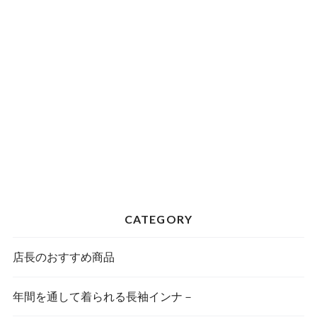
CATEGORY
店長のおすすめ商品
年間を通して着られる長袖インナ－