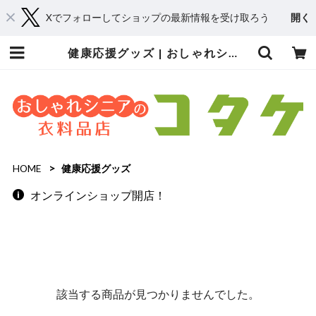
Xでフォローしてショップの最新情報を受け取ろう
開く
健康応援グッズ | おしゃれシニアの衣料品店 コタケ
HOME
健康応援グッズ
オンラインショップ開店！
該当する商品が見つかりませんでした。