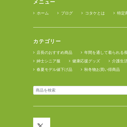
メニュー
ホーム
ブログ
コタケとは
特定
カテゴリー
店長のおすすめ商品
年間を通して着られる
紳士シニア服
健康応援グッズ
介護生
春夏モデル値下げ品
秋冬物お買い得商品