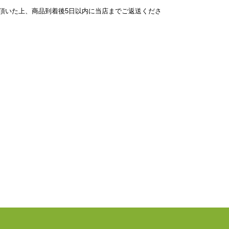
頂いた上、商品到着後5日以内に当店までご返送くださ