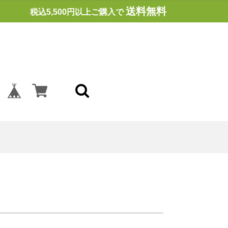
送料無料
税込5,500円以上ご購入で