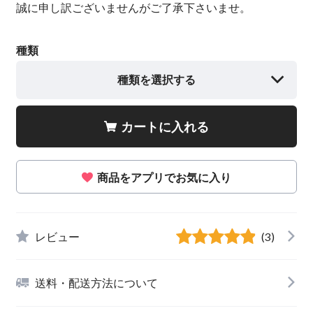
誠に申し訳ございませんがご了承下さいませ。
種類
種類を選択する
カートに入れる
商品をアプリでお気に入り
レビュー
(3)
送料・配送方法について