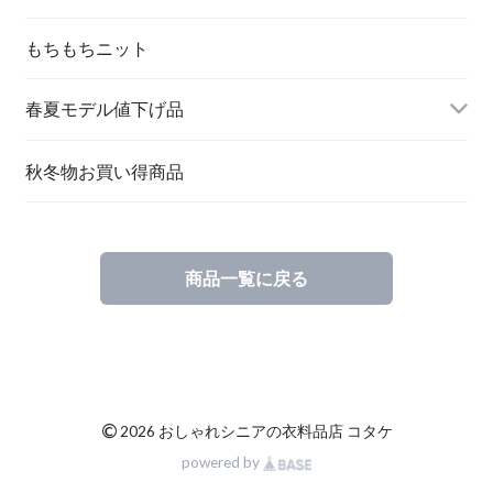
もちもちニット
春夏モデル値下げ品
秋冬物お買い得商品
商品一覧に戻る
©
2026 おしゃれシニアの衣料品店 コタケ
powered by