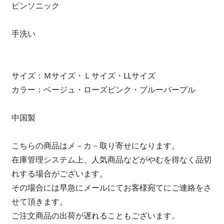
ピンソニック
手洗い
サイズ：Ｍサイズ・Ｌサイズ・LLサイズ
カラー：ベージュ・ローズピンク・ブルーパープル
中国製
こちらの商品はメ－カ－取り寄せになります。
在庫管理システム上、人気商品などがやむを得なく品切
れする場合がございます。
その場合には早急にメールにてお客様宛てにご連絡をさ
せて頂きます。
ご注文商品の出荷が遅れることもございます。