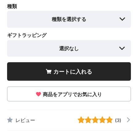
種類
種類を選択する
ギフトラッピング
選択なし
カートに入れる
商品をアプリでお気に入り
レビュー
(3)