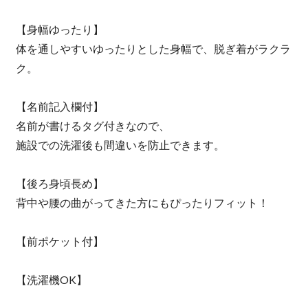
【身幅ゆったり】
体を通しやすいゆったりとした身幅で、脱ぎ着がラクラ
ク。
【名前記入欄付】
名前が書けるタグ付きなので、
施設での洗濯後も間違いを防止できます。
【後ろ身頃長め】
背中や腰の曲がってきた方にもぴったりフィット！
【前ポケット付】
【洗濯機OK】