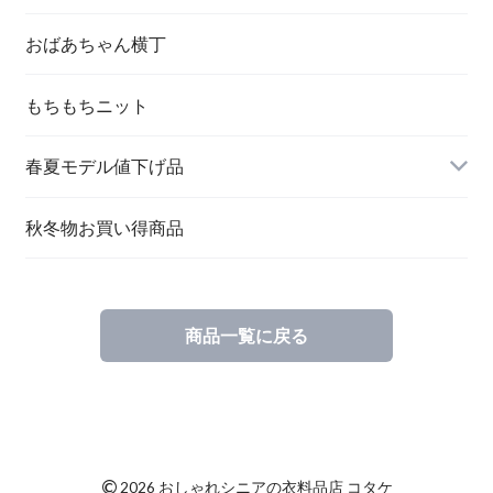
おばあちゃん横丁
もちもちニット
春夏モデル値下げ品
秋冬物お買い得商品
商品一覧に戻る
©
2026 おしゃれシニアの衣料品店 コタケ