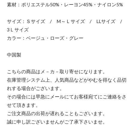
素材：ポリエステル50%・レーヨン45%・ナイロン5%
サイズ：Ｓサイズ / M～Ｌサイズ / LLサイズ /
3Ｌサイズ
カラー：ベージュ・ローズ・グレー
中国製
こちらの商品はメ－カ－取り寄せになります。
在庫管理システム上、人気商品などがやむを得なく品切
れする場合がございます。
その場合には早急にメールにてお客様宛てにご連絡をさ
せて頂きます。
ご注文商品の出荷が遅れることもございます。
誠に申し訳ございませんがご了承下さいませ。