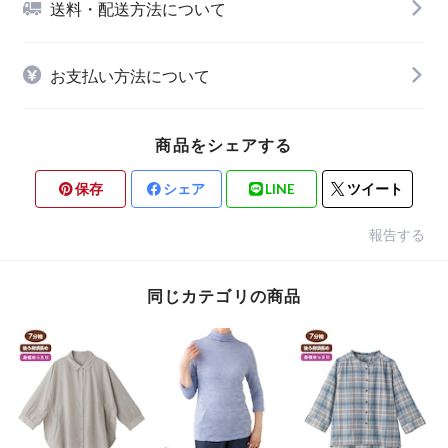
送料・配送方法について
お支払い方法について
商品をシェアする
保存
シェア
LINE
ツイート
報告する
同じカテゴリの商品