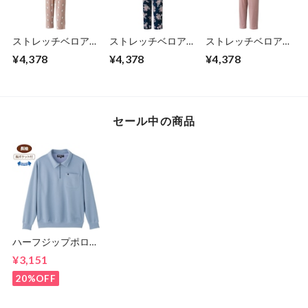
ストレッチベロアパ
ストレッチベロアパ
ストレッチベロアパ
ジャマ①（婦人）
ジャマ②（婦人）
ジャマ③（婦人）
¥4,378
¥4,378
¥4,378
セール中の商品
ハーフジップポロ衿
トレ－ナ－（紳士）
¥3,151
20%OFF