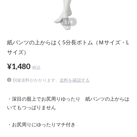
1
| 4
紙パンツの上からはく5分長ボトム（Ｍサイズ・L
サイズ）
¥1,480
税込
別途送料がかかります。
送料を確認する
・深目の股上でお尻周りゆったり 紙パンツの上からは
いてもつっぱりません
・お尻周りにゆったりマチ付き