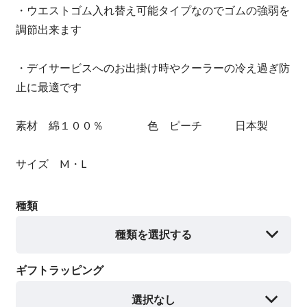
・ウエストゴム入れ替え可能タイプなのでゴムの強弱を
調節出来ます
・デイサービスへのお出掛け時やクーラーの冷え過ぎ防
止に最適です
素材 綿１００％ 色 ピーチ 日本製
サイズ M・L
種類
種類を選択する
ギフトラッピング
選択なし