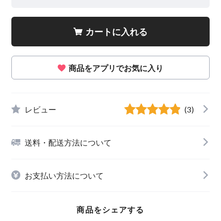
カートに入れる
商品をアプリでお気に入り
レビュー
(3)
送料・配送方法について
お支払い方法について
商品をシェアする