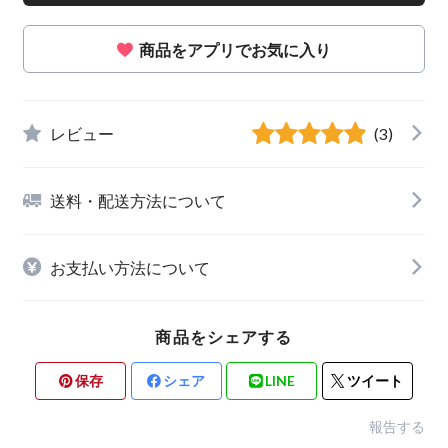
商品をアプリでお気に入り
レビュー
(3)
送料・配送方法について
お支払い方法について
商品をシェアする
保存
シェア
LINE
ツイート
報告する