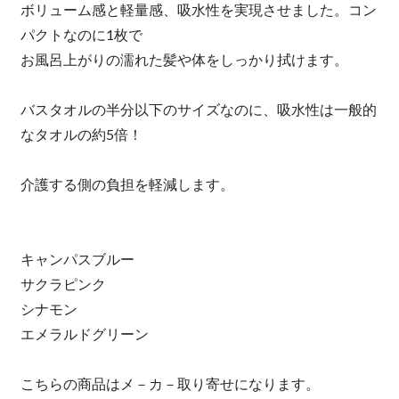
ボリューム感と軽量感、吸水性を実現させました。コン
パクトなのに1枚で
お風呂上がりの濡れた髪や体をしっかり拭けます。
バスタオルの半分以下のサイズなのに、吸水性は一般的
なタオルの約5倍！
介護する側の負担を軽減します。
キャンパスブルー
サクラピンク
シナモン
エメラルドグリーン
こちらの商品はメ－カ－取り寄せになります。