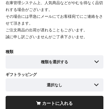
在庫管理システム上、人気商品などがやむを得なく品切
れする場合がございます。
その場合には早急にメールにてお客様宛てにご連絡をさ
せて頂きます。
ご注文商品の出荷が遅れることもございます。
誠に申し訳ございませんがご了承下さいませ。
種類
種類を選択する
ギフトラッピング
選択なし
カートに入れる