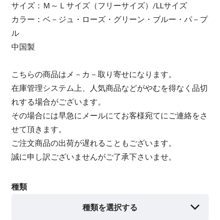
サイズ：Ｍ～Ｌサイズ（フリーサイズ）/LLサイズ
カラー：ベ－ジュ・ローズ・グリーン・ブルー・パ－プ
ル
中国製
こちらの商品はメ－カ－取り寄せになります。
在庫管理システム上、人気商品などがやむを得なく品切
れする場合がございます。
その場合には早急にメールにてお客様宛てにご連絡をさ
せて頂きます。
ご注文商品の出荷が遅れることもございます。
誠に申し訳ございませんがご了承下さいませ。
種類
種類を選択する