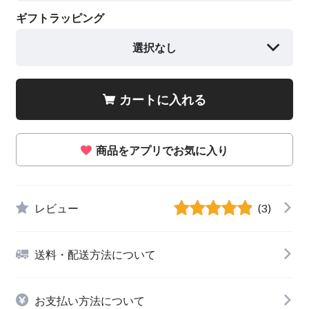
ギフトラッピング
選択なし
カートに入れる
商品をアプリでお気に入り
レビュー
(3)
送料・配送方法について
お支払い方法について