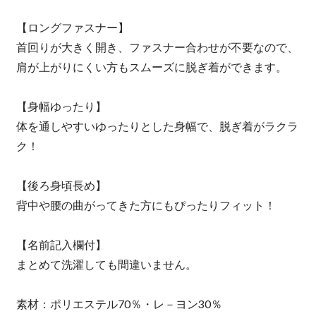
【ロングファスナー】
首回りが大きく開き、ファスナー合わせが不要なので、
肩が上がりにくい方もスムーズに脱ぎ着ができます。
【身幅ゆったり】
体を通しやすいゆったりとした身幅で、脱ぎ着がラクラ
ク！
【後ろ身頃長め】
背中や腰の曲がってきた方にもぴったりフィット！
【名前記入欄付】
まとめて洗濯しても間違いません。
素材：ポリエステル70％・レ－ヨン30％