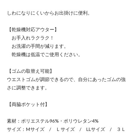
しわになりにくいからお出掛けに便利。
【乾燥機対応アウター】
お手入れラクラク！
お洗濯の手間が減ります。
乾燥機は低温でご使用ください。
【ゴムの取替え可能】
ウエストゴムが調節できるので、自分にあったゴムの強
さに調整できます。
【両脇ポケット付】
素材：ポリエステル96%・ポリウレタン4%
サイズ：Mサイズ / Ｌサイズ / LLサイズ / ３Ｌ