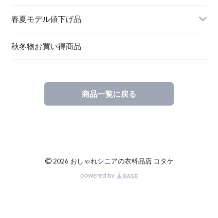
春夏モデル値下げ品
秋冬物お買い得商品
商品一覧に戻る
©
2026 おしゃれシニアの衣料品店 コタケ
powered by