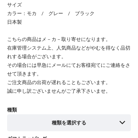
サイズ
カラー：モカ / グレー / ブラック
日本製
こちらの商品はメ－カ－取り寄せになります。
在庫管理システム上、人気商品などがやむを得なく品切
れする場合がございます。
その場合には早急にメールにてお客様宛てにご連絡をさ
せて頂きます。
ご注文商品の出荷が遅れることもございます。
誠に申し訳ございませんがご了承下さいませ。
種類
種類を選択する