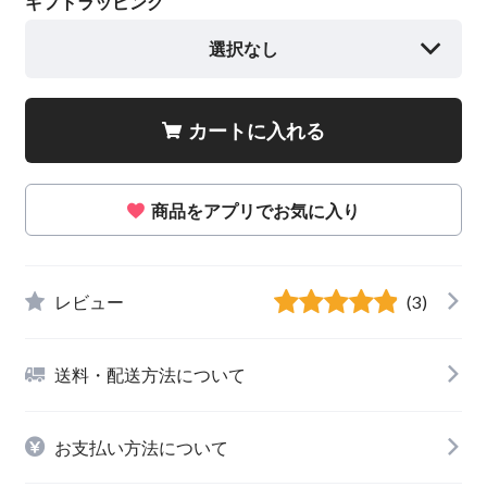
ギフトラッピング
選択なし
カートに入れる
商品をアプリでお気に入り
レビュー
(3)
送料・配送方法について
お支払い方法について