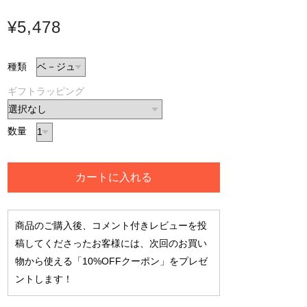
¥5,478
種類
ギフトラッピング
数量
カートに入れる
商品のご購入後、コメント付きレビューを投
稿してくださったお客様には、次回のお買い
物から使える「10%OFFクーポン」をプレゼ
ントします！