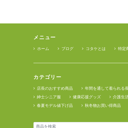
メニュー
ホーム
ブログ
コタケとは
特定
カテゴリー
店長のおすすめ商品
年間を通して着られる
紳士シニア服
健康応援グッズ
介護生
春夏モデル値下げ品
秋冬物お買い得商品