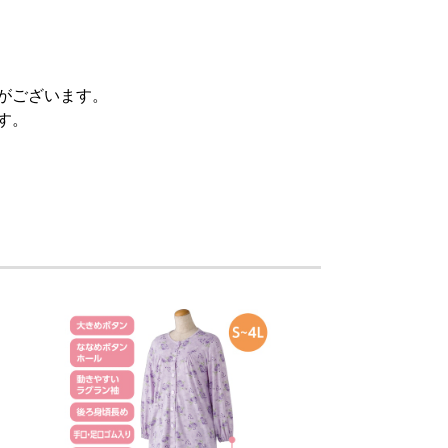
がございます。
す。