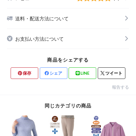
送料・配送方法について
お支払い方法について
商品をシェアする
保存
シェア
LINE
ツイート
報告する
同じカテゴリの商品