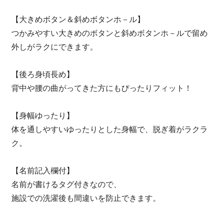
【大きめボタン＆斜めボタンホ－ル】
つかみやすい大きめのボタンと斜めボタンホ－ルで留め
外しがラクにできます。
【後ろ身頃長め】
背中や腰の曲がってきた方にもぴったりフィット！
【身幅ゆったり】
体を通しやすいゆったりとした身幅で、脱ぎ着がラクラ
ク。
【名前記入欄付】
名前が書けるタグ付きなので、
施設での洗濯後も間違いを防止できます。