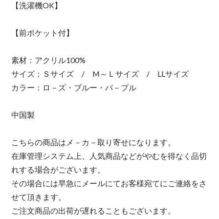
【洗濯機OK】
【前ポケット付】
素材：アクリル100%
サイズ：Ｓサイズ / M～Ｌサイズ / LLサイズ
カラー：ロ－ズ・ブルー・パ－プル
中国製
こちらの商品はメ－カ－取り寄せになります。
在庫管理システム上、人気商品などがやむを得なく品切
れする場合がございます。
その場合には早急にメールにてお客様宛てにご連絡をさ
せて頂きます。
ご注文商品の出荷が遅れることもございます。