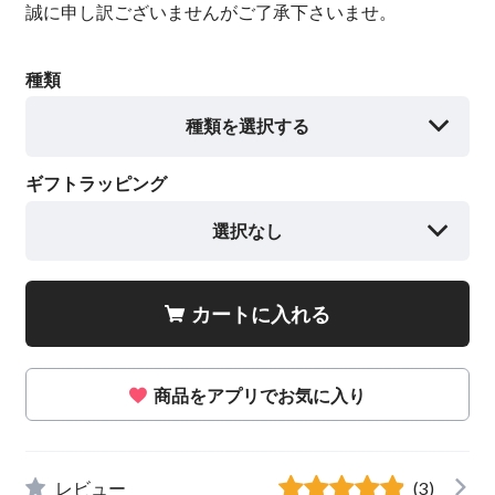
誠に申し訳ございませんがご了承下さいませ。
種類
種類を選択する
ギフトラッピング
選択なし
カートに入れる
商品をアプリでお気に入り
レビュー
(3)