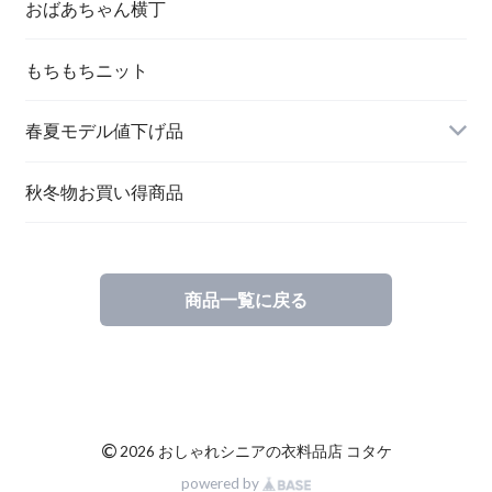
おばあちゃん横丁
もちもちニット
春夏モデル値下げ品
秋冬物お買い得商品
商品一覧に戻る
©
2026 おしゃれシニアの衣料品店 コタケ
powered by