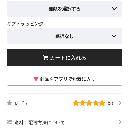
種類を選択する
ギフトラッピング
選択なし
カートに入れる
商品をアプリでお気に入り
レビュー
(3)
送料・配送方法について