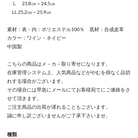
Ｌ 23.8㎝～24.5㎝
LL 25.2㎝～25.9㎝
素材：表・内：ポリエステル100％ 底材：合成皮革
カラー：ワイン・ネイビー
中国製
こちらの商品はメ－カ－取り寄せになります。
在庫管理システム上、人気商品などがやむを得なく品切
れする場合がございます。
その場合には早急にメールにてお客様宛てにご連絡をさ
せて頂きます。
ご注文商品の出荷が遅れることもございます。
誠に申し訳ございませんがご了承下さいませ。
種類