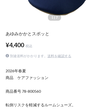
1
| 7
あゆみかかとスポッと
¥4,400
税込
別途送料がかかります。
送料を確認する
2026年春夏
商品 ケアファッション
商品番号 78-800560
転倒リスクを軽減するルームシューズ。