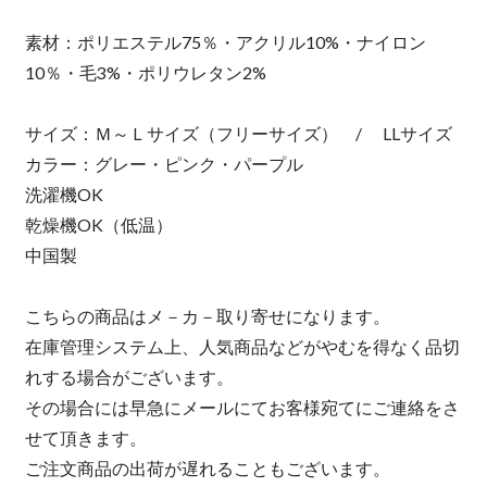
素材：ポリエステル75％・アクリル10%・ナイロン
10％・毛3%・ポリウレタン2%
サイズ：Ｍ～Ｌサイズ（フリーサイズ） / LLサイズ
カラー：グレー・ピンク・パープル
洗濯機OK
乾燥機OK（低温）
中国製
こちらの商品はメ－カ－取り寄せになります。
在庫管理システム上、人気商品などがやむを得なく品切
れする場合がございます。
その場合には早急にメールにてお客様宛てにご連絡をさ
せて頂きます。
ご注文商品の出荷が遅れることもございます。