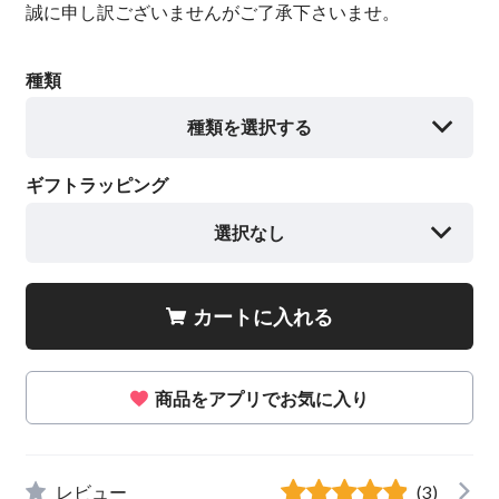
誠に申し訳ございませんがご了承下さいませ。
種類
種類を選択する
ギフトラッピング
選択なし
カートに入れる
商品をアプリでお気に入り
レビュー
(3)