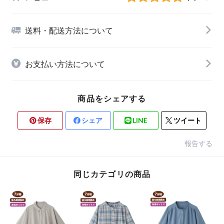
送料・配送方法について
お支払い方法について
商品をシェアする
保存
シェア
LINE
ツイート
報告する
同じカテゴリの商品