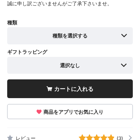
誠に申し訳ございませんがご了承下さいませ。
種類
種類を選択する
ギフトラッピング
選択なし
カートに入れる
商品をアプリでお気に入り
レビュー
(3)