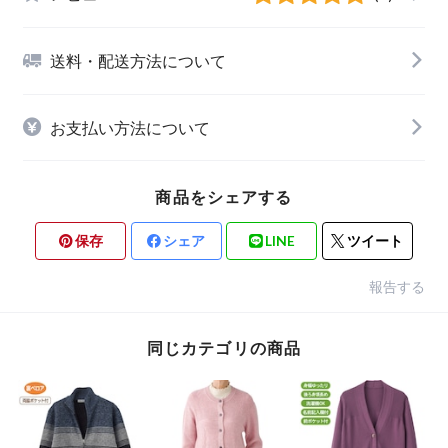
送料・配送方法について
お支払い方法について
商品をシェアする
保存
シェア
LINE
ツイート
報告する
同じカテゴリの商品