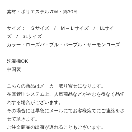
素材：ポリエステル70%・綿30％
サイズ： Ｓサイズ / Ｍ～Ｌサイズ / LLサイ
ズ / 3Lサイズ
カラー：ローズパ－プル・パープル・サーモンローズ
洗濯機OK
中国製
こちらの商品はメ－カ－取り寄せになります。
在庫管理システム上、人気商品などがやむを得なく品切
れする場合がございます。
その場合には早急にメールにてお客様宛てにご連絡をさ
せて頂きます。
ご注文商品の出荷が遅れることもございます。