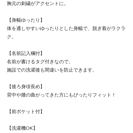
胸元の刺繍がアクセントに。
【身幅ゆったり】
体を通しやすいゆったりとした身幅で、脱ぎ着がラクラ
ク。
【名前記入欄付】
名前が書けるタグ付きなので、
施設での洗濯後も間違いを防止できます。
【後ろ身頃長め】
背中や腰の曲がってきた方にもぴったりフィット！
【前ポケット付】
【洗濯機OK】